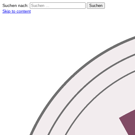
Suchen nach:
Skip to content