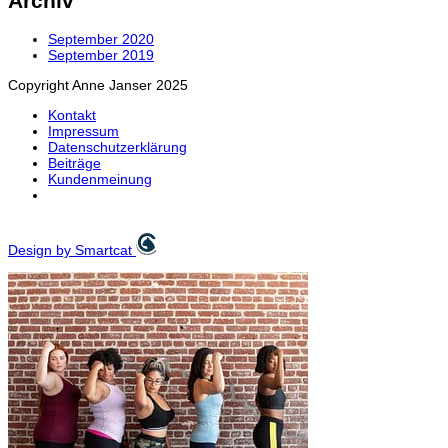
Archiv
September 2020
September 2019
Copyright Anne Janser 2025
Kontakt
Impressum
Datenschutzerklärung
Beiträge
Kundenmeinung
Design by Smartcat