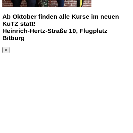
Ab Oktober finden alle Kurse im neuen
KuTZ statt!
Heinrich-Hertz-Straße 10, Flugplatz
Bitburg
×