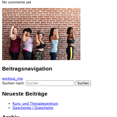
No comments yet
Beitragsnavigation
workout_mix
Suchen nach:
Neueste Beiträge
Kurs- und Therapiezentrum
Geschenke / Gutscheine