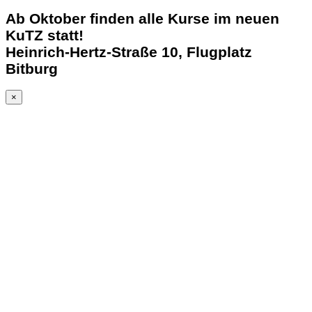
Ab Oktober finden alle Kurse im neuen
KuTZ statt!
Heinrich-Hertz-Straße 10, Flugplatz
Bitburg
×