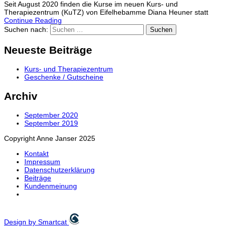
Seit August 2020 finden die Kurse im neuen Kurs- und
Therapiezentrum (KuTZ) von Eifelhebamme Diana Heuner statt
Continue Reading
Suchen nach:
Neueste Beiträge
Kurs- und Therapiezentrum
Geschenke / Gutscheine
Archiv
September 2020
September 2019
Copyright Anne Janser 2025
Kontakt
Impressum
Datenschutzerklärung
Beiträge
Kundenmeinung
Design by Smartcat