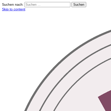
Suchen nach:
Skip to content