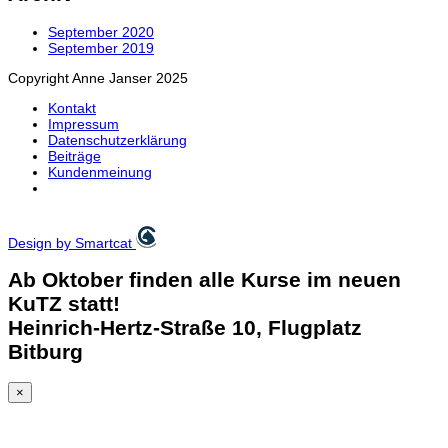
September 2020
September 2019
Copyright Anne Janser 2025
Kontakt
Impressum
Datenschutzerklärung
Beiträge
Kundenmeinung
Design by Smartcat
Ab Oktober finden alle Kurse im neuen
KuTZ statt!
Heinrich-Hertz-Straße 10, Flugplatz
Bitburg
×