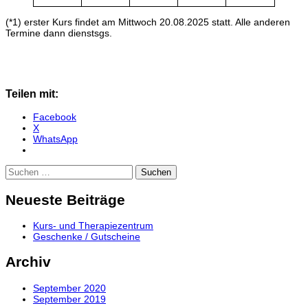
(*1) erster Kurs findet am Mittwoch 20.08.2025 statt. Alle anderen
Termine dann dienstsgs.
Teilen mit:
Facebook
X
WhatsApp
Suchen
nach:
Neueste Beiträge
Kurs- und Therapiezentrum
Geschenke / Gutscheine
Archiv
September 2020
September 2019