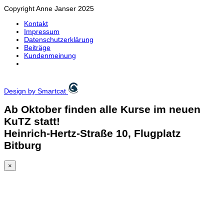
Copyright Anne Janser 2025
Kontakt
Impressum
Datenschutzerklärung
Beiträge
Kundenmeinung
Design by Smartcat
Ab Oktober finden alle Kurse im neuen
KuTZ statt!
Heinrich-Hertz-Straße 10, Flugplatz
Bitburg
×