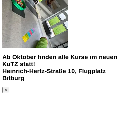
Ab Oktober finden alle Kurse im neuen
KuTZ statt!
Heinrich-Hertz-Straße 10, Flugplatz
Bitburg
×