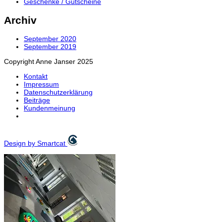
Geschenke / Gutscheine
Archiv
September 2020
September 2019
Copyright Anne Janser 2025
Kontakt
Impressum
Datenschutzerklärung
Beiträge
Kundenmeinung
Design by Smartcat