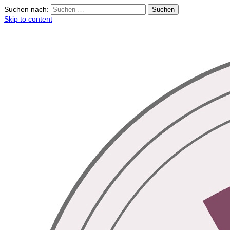
Suchen nach:
Skip to content