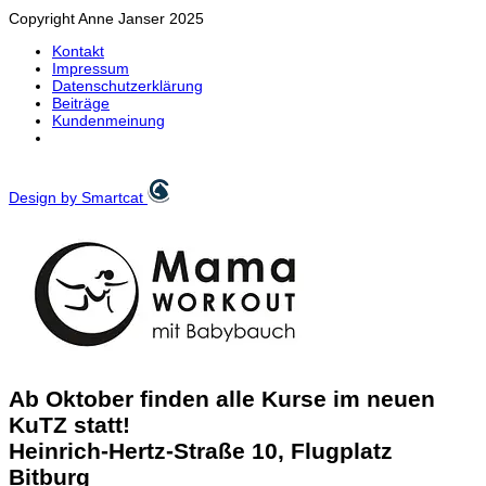
Copyright Anne Janser 2025
Kontakt
Impressum
Datenschutzerklärung
Beiträge
Kundenmeinung
Design by Smartcat
Ab Oktober finden alle Kurse im neuen
KuTZ statt!
Heinrich-Hertz-Straße 10, Flugplatz
Bitburg