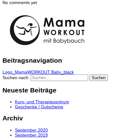
No comments yet
Beitragsnavigation
Logo_MamaWORKOUT Baby_black
Suchen nach:
Neueste Beiträge
Kurs- und Therapiezentrum
Geschenke / Gutscheine
Archiv
September 2020
September 2019