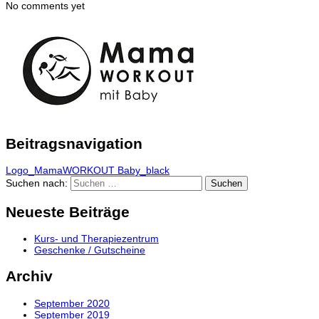
No comments yet
Beitragsnavigation
Logo_MamaWORKOUT Baby_black
Suchen nach:
Neueste Beiträge
Kurs- und Therapiezentrum
Geschenke / Gutscheine
Archiv
September 2020
September 2019