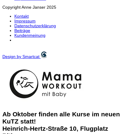
Copyright Anne Janser 2025
Kontakt
Impressum
Datenschutzerklärung
Beiträge
Kundenmeinung
Design by Smartcat
Ab Oktober finden alle Kurse im neuen
KuTZ statt!
Heinrich-Hertz-Straße 10, Flugplatz