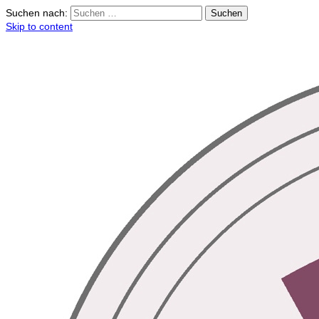
Suchen nach:
Skip to content