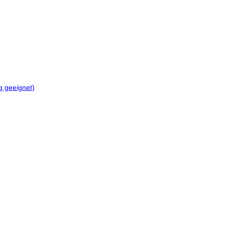
 geeignet)