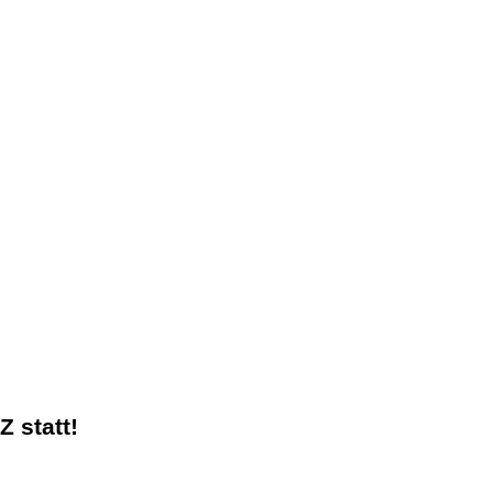
 statt!