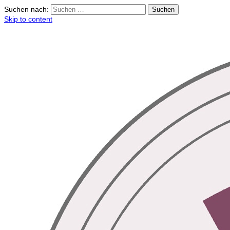
Suchen nach:
Skip to content