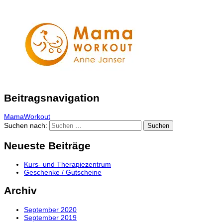
Beitragsnavigation
MamaWorkout
Suchen nach:
Neueste Beiträge
Kurs- und Therapiezentrum
Geschenke / Gutscheine
Archiv
September 2020
September 2019