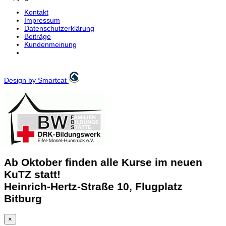
Kontakt
Impressum
Datenschutzerklärung
Beiträge
Kundenmeinung
Design by Smartcat
Ab Oktober finden alle Kurse im neuen
KuTZ statt!
Heinrich-Hertz-Straße 10, Flugplatz
Bitburg
×