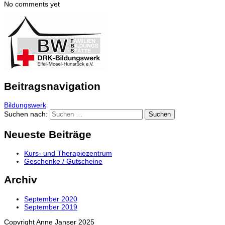
No comments yet
Beitragsnavigation
Bildungswerk
Suchen nach:
Neueste Beiträge
Kurs- und Therapiezentrum
Geschenke / Gutscheine
Archiv
September 2020
September 2019
Copyright Anne Janser 2025