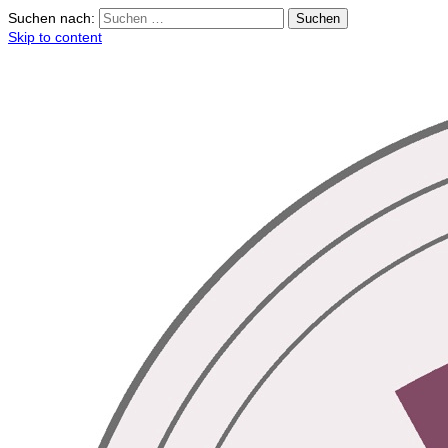
Suchen nach:
Skip to content